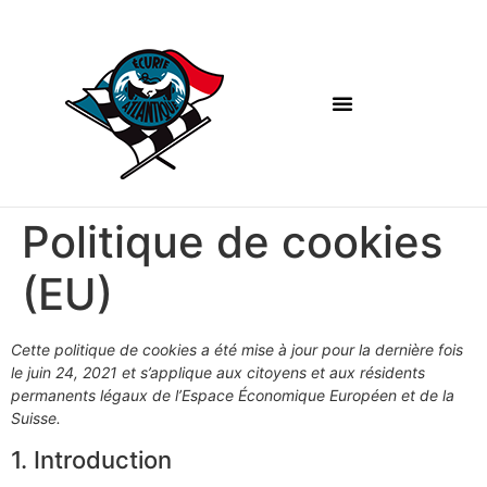
Politique de cookies
(EU)
Cette politique de cookies a été mise à jour pour la dernière fois
le juin 24, 2021 et s’applique aux citoyens et aux résidents
permanents légaux de l’Espace Économique Européen et de la
Suisse.
1. Introduction