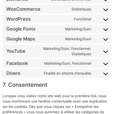
WooCommerce
Statistiques
WordPress
Functional
Google Fonts
Marketing/Suivi
Google Maps
Marketing/Suivi
Marketing/Suivi, Fonctionnel,
YouTube
Statistiques
Facebook
Marketing/Suivi, Fonctionnel
Divers
Finalité en attente d’enquête
7. Consentement
Lorsque vous visitez notre site web pour la première fois, nous
vous montrerons une fenêtre contextuelle avec une explication
sur les cookies. Dès que vous cliquez sur « Enregistrer les
préférences » vous nous autorisez à utiliser les catégories de