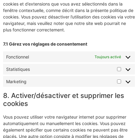
cookies et d’extensions que vous avez sélectionnés dans la
fenêtre contextuelle, comme décrit dans la présente politique de
cookies. Vous pouvez désactiver l’utilisation des cookies via votre
navigateur, mais veuillez noter que notre site web pourrait ne
plus fonctionner correctement.
7.1 Gérez vos réglages de consentement
Fonctionnel
Toujours activé
Statistiques
Marketing
8. Activer/désactiver et supprimer les
cookies
Vous pouvez utiliser votre navigateur internet pour supprimer
automatiquement ou manuellement les cookies. Vous pouvez
également spécifier que certains cookies ne peuvent pas être
placés. Une autre option consiste à modifier les réglages de