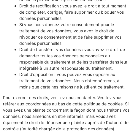
Droit de rectification : vous avez le droit à tout moment
de compléter, corriger, faire supprimer ou bloquer vos
données personnelles.
Si vous nous donnez votre consentement pour le
traitement de vos données, vous avez le droit de
révoquer ce consentement et de faire supprimer vos
données personnelles.
Droit de transférer vos données : vous avez le droit de
demander toutes vos données personnelles au
responsable du traitement et de les transférer dans leur
intégralité à un autre responsable du traitement.
Droit d’opposition : vous pouvez vous opposer au
traitement de vos données. Nous obtempérerons, à
moins que certaines raisons ne justifient ce traitement.
Pour exercer ces droits, veuillez nous contacter. Veuillez vous
référer aux coordonnées au bas de cette politique de cookies. Si
vous avez une plainte concernant la façon dont nous traitons vos
données, nous aimerions en être informés, mais vous avez
également le droit de déposer une plainte auprès de l’autorité de
contrôle (l’autorité chargée de la protection des données).