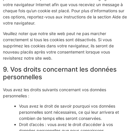
votre navigateur Internet afin que vous receviez un message à
chaque fois qu’un cookie est placé. Pour plus d’informations sur
ces options, reportez-vous aux instructions de la section Aide de
votre navigateur.
Veuillez noter que notre site web peut ne pas marcher
correctement si tous les cookies sont désactivés. Si vous
supprimez les cookies dans votre navigateur, ils seront de
nouveau placés après votre consentement lorsque vous
revisiterez notre site web.
9. Vos droits concernant les données
personnelles
Vous avez les droits suivants concernant vos données
personnelles :
Vous avez le droit de savoir pourquoi vos données
personnelles sont nécessaires, ce qui leur arrivera et
combien de temps elles seront conservées.
Droit d’accès : vous avez le droit d’accéder à vos
données personnelles que nous connaissons.