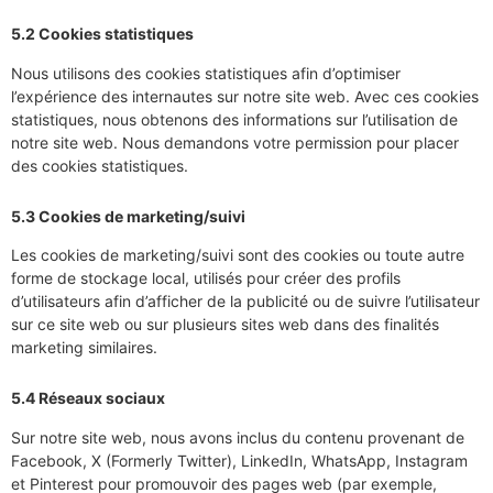
5.2 Cookies statistiques
Nous utilisons des cookies statistiques afin d’optimiser
l’expérience des internautes sur notre site web. Avec ces cookies
statistiques, nous obtenons des informations sur l’utilisation de
notre site web. Nous demandons votre permission pour placer
des cookies statistiques.
5.3 Cookies de marketing/suivi
Les cookies de marketing/suivi sont des cookies ou toute autre
forme de stockage local, utilisés pour créer des profils
d’utilisateurs afin d’afficher de la publicité ou de suivre l’utilisateur
sur ce site web ou sur plusieurs sites web dans des finalités
marketing similaires.
5.4 Réseaux sociaux
Sur notre site web, nous avons inclus du contenu provenant de
Facebook, X (Formerly Twitter), LinkedIn, WhatsApp, Instagram
et Pinterest pour promouvoir des pages web (par exemple,