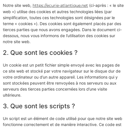
Notre site web,
https://ecurie-atlantique.net
(ci-après : « le site
web ») utilise des cookies et autres technologies liées (par
simplification, toutes ces technologies sont désignées par le
terme « cookies »). Des cookies sont également placés par des
tierces parties que nous avons engagées. Dans le document ci-
dessous, nous vous informons de l’utilisation des cookies sur
notre site web.
2. Que sont les cookies ?
Un cookie est un petit fichier simple envoyé avec les pages de
ce site web et stocké par votre navigateur sur le disque dur de
votre ordinateur ou d’un autre appareil. Les informations qui y
sont stockées peuvent être renvoyées à nos serveurs ou aux
serveurs des tierces parties concernées lors d’une visite
ultérieure.
3. Que sont les scripts ?
Un script est un élément de code utilisé pour que notre site web
fonctionne correctement et de manière interactive. Ce code est