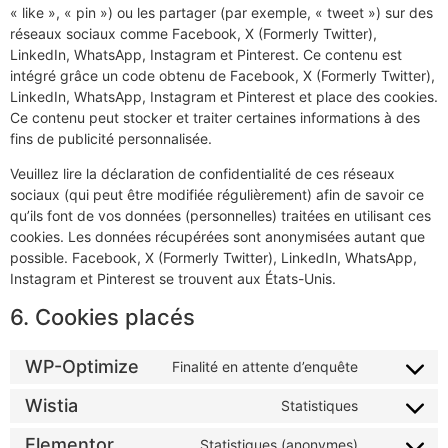
« like », « pin ») ou les partager (par exemple, « tweet ») sur des
réseaux sociaux comme Facebook, X (Formerly Twitter),
LinkedIn, WhatsApp, Instagram et Pinterest. Ce contenu est
intégré grâce un code obtenu de Facebook, X (Formerly Twitter),
LinkedIn, WhatsApp, Instagram et Pinterest et place des cookies.
Ce contenu peut stocker et traiter certaines informations à des
fins de publicité personnalisée.
Veuillez lire la déclaration de confidentialité de ces réseaux
sociaux (qui peut être modifiée régulièrement) afin de savoir ce
qu’ils font de vos données (personnelles) traitées en utilisant ces
cookies. Les données récupérées sont anonymisées autant que
possible. Facebook, X (Formerly Twitter), LinkedIn, WhatsApp,
Instagram et Pinterest se trouvent aux États-Unis.
6. Cookies placés
WP-Optimize
Finalité en attente d’enquête
Wistia
Statistiques
Elementor
Statistiques (anonymes)