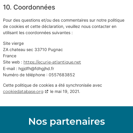
10. Coordonnées
Pour des questions et/ou des commentaires sur notre politique
de cookies et cette déclaration, veuillez nous contacter en
utilisant les coordonnées suivantes :
Site vierge
ZA chateau sec 33710 Pugnac
France
Site web :
https://ecurie-atlantique.net
E-mail :
hgjdfh@
fdhgjhd.fr
Numéro de téléphone : 0557683852
Cette politique de cookies a été synchronisée avec
cookiedatabase.org
le mai 19, 2021.
Nos partenaires