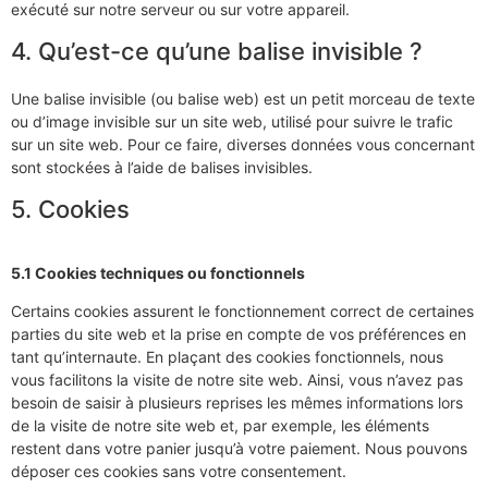
exécuté sur notre serveur ou sur votre appareil.
4. Qu’est-ce qu’une balise invisible ?
Une balise invisible (ou balise web) est un petit morceau de texte
ou d’image invisible sur un site web, utilisé pour suivre le trafic
sur un site web. Pour ce faire, diverses données vous concernant
sont stockées à l’aide de balises invisibles.
5. Cookies
5.1 Cookies techniques ou fonctionnels
Certains cookies assurent le fonctionnement correct de certaines
parties du site web et la prise en compte de vos préférences en
tant qu’internaute. En plaçant des cookies fonctionnels, nous
vous facilitons la visite de notre site web. Ainsi, vous n’avez pas
besoin de saisir à plusieurs reprises les mêmes informations lors
de la visite de notre site web et, par exemple, les éléments
restent dans votre panier jusqu’à votre paiement. Nous pouvons
déposer ces cookies sans votre consentement.